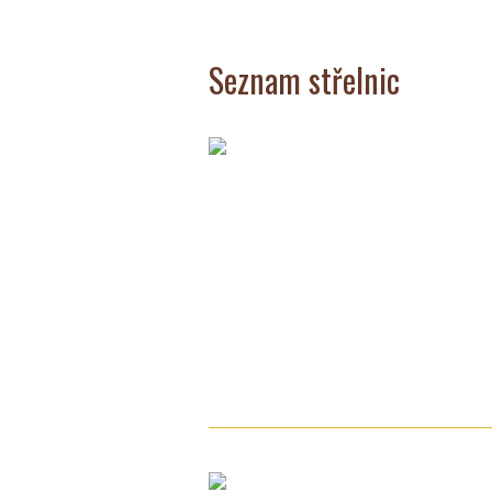
Seznam střelnic