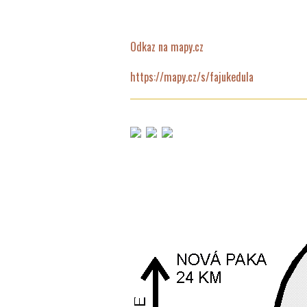
Odkaz na mapy.cz
https://mapy.cz/s/fajukedula