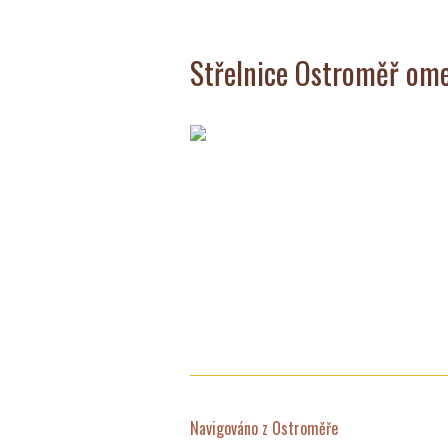
Střelnice Ostroměř ome
Navigováno z Ostroměře